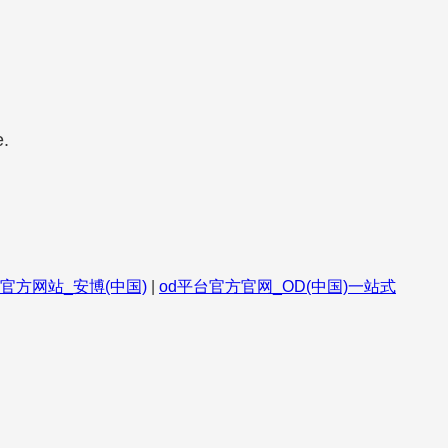
e.
。
官方网站_安博(中国)
|
od平台官方官网_OD(中国)一站式