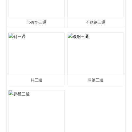
45度斜三通
不锈钢三通
斜三通
碳钢三通