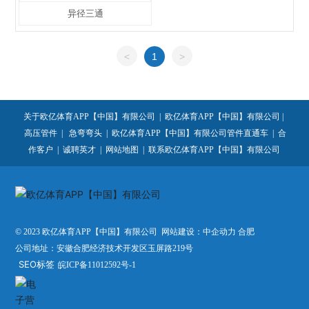
异径三通
<
1
>
关于欧亿体育APP【中国】有限公司
|
欧亿体育APP【中国】有限公司
|
高压管件
|
急弯弯头
|
欧亿体育APP【中国】有限公司管件直通车
|
合
作客户
|
诚聘英才
|
网站地图
|
联系欧亿体育APP【中国】有限公司
© 2023 欧亿体育APP【中国】有限公司
网站建设：中企动力
合肥
公司地址：安徽合肥经济技术开发区玉屏路219号
SEO标签
皖ICP备11012592号-1