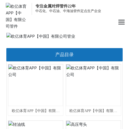
专注金属对焊管件22年
中石化、中石油、中海油管件定点生产企业
产品目录
欧亿体育APP【中国】有限公
欧亿体育APP【中国】有限公
司
司