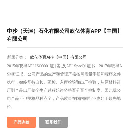
中沙（天津）石化有限公司欧亿体育APP【中国】
有限公司
所属分类：
欧亿体育APP【中国】有限公司
2015年获得API ISO9001证书以及API SpecQ1证书，2017年取得A
SME证书。公司产品的生产和管理严格按照质量手册和程序文件
执行，始终坚持自检、互检、入库检验和出厂检验，从原材料进
厂到产品出厂整个生产过程始终坚持百分百全检制度。因此我公
司产品不但规格品种齐全，产品质量在国内同行业也处于领先地
位。
产品询价
联系我们