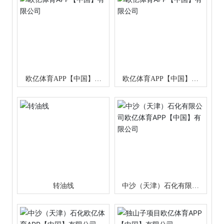
欧亿体育APP【中国】有
欧亿体育APP【中国】有
限公司
限公司
转油线
中沙（天津）石化有限公
司欧亿体育APP【中国】
有限公司