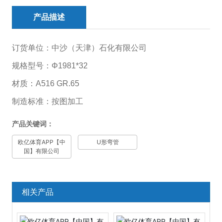
产品描述
订货单位：
中沙（天津）石化有限公司
规格型号：
Φ1981
*32
材质：A516 GR.65
制造标准：按图加工
产品关键词：
欧亿体育APP【中
U形弯管
国】有限公司
相关产品